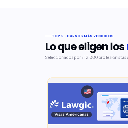
TOP 5 · CURSOS MÁS VENDIDOS
Lo que eligen los
Seleccionados por +12,000 profesionistas d