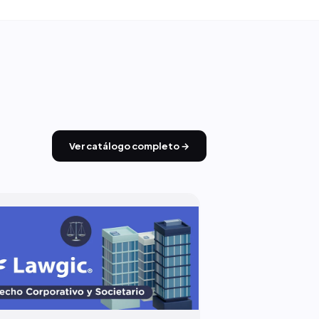
Ver catálogo completo →