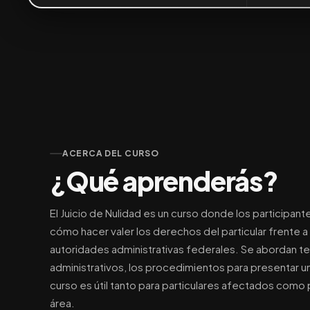
ACERCA DEL CURSO
¿Qué aprenderás?
El Juicio de Nulidad es un curso donde los participa
cómo hacer valer los derechos del particular frente a 
autoridades administrativas federales. Se abordan t
administrativos, los procedimientos para presentar u
curso es útil tanto para particulares afectados como
área.