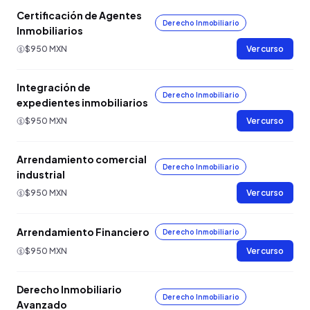
Certificación de Agentes
Derecho Inmobiliario
Inmobiliarios
$950 MXN
Ver curso
Integración de
Derecho Inmobiliario
expedientes inmobiliarios
$950 MXN
Ver curso
Arrendamiento comercial
Derecho Inmobiliario
industrial
$950 MXN
Ver curso
Arrendamiento Financiero
Derecho Inmobiliario
$950 MXN
Ver curso
Derecho Inmobiliario
Derecho Inmobiliario
Avanzado