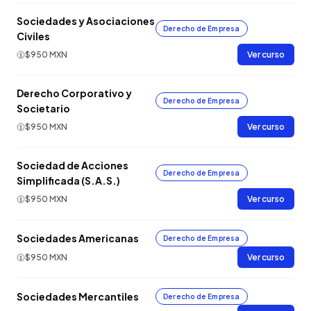
Sociedades y Asociaciones
Derecho de Empresa
Civiles
$950 MXN
Ver curso
Derecho Corporativo y
Derecho de Empresa
Societario
$950 MXN
Ver curso
Sociedad de Acciones
Derecho de Empresa
Simplificada (S.A.S.)
$950 MXN
Ver curso
Sociedades Americanas
Derecho de Empresa
$950 MXN
Ver curso
Sociedades Mercantiles
Derecho de Empresa