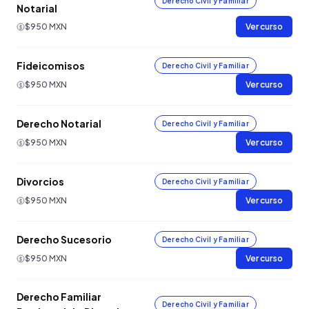
Derecho Civil y Familiar
Notarial
$950 MXN
Ver curso
Fideicomisos
Derecho Civil y Familiar
$950 MXN
Ver curso
Derecho Notarial
Derecho Civil y Familiar
$950 MXN
Ver curso
Divorcios
Derecho Civil y Familiar
$950 MXN
Ver curso
Derecho Sucesorio
Derecho Civil y Familiar
$950 MXN
Ver curso
Derecho Familiar
Derecho Civil y Familiar