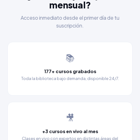
mensual?
Acceso inmediato desde el primer día de tu
suscripción.
📚
177+ cursos grabados
Toda la biblioteca bajo demanda, disponible 24/7.
🎥
+3 cursos en vivo al mes
Clases en vivo con expertos en distintas áreas del