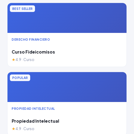
BEST SELLER
DERECHO FINANCIERO
Curso Fideicomisos
★
4.9 · Curso
POPULAR
PROPIEDAD INTELECTUAL
Propiedad Intelectual
★
4.9 · Curso