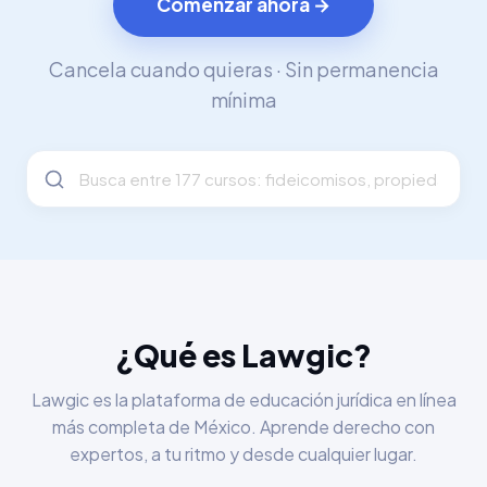
Comenzar ahora →
Cancela cuando quieras · Sin permanencia
mínima
¿Qué es Lawgic?
Lawgic es la plataforma de educación jurídica en línea
más completa de México. Aprende derecho con
expertos, a tu ritmo y desde cualquier lugar.