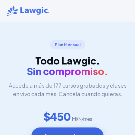
Plan Mensual
Todo Lawgic.
Sin compromiso.
Accede a más de 177 cursos grabados y clases
en vivo cada mes. Cancela cuando quieras.
$450
MXN/mes