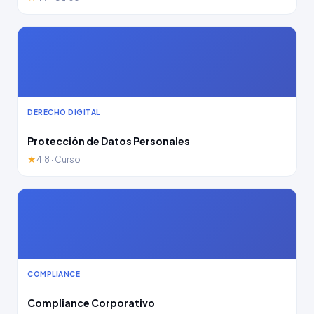
DERECHO DIGITAL
Protección de Datos Personales
★
4.8 · Curso
COMPLIANCE
Compliance Corporativo