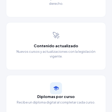
derecho.
🚀
Contenido actualizado
Nuevos cursos y actualizaciones con la legislación
vigente.
Diplomas por curso
Recibe un diploma digital al completar cada curso.