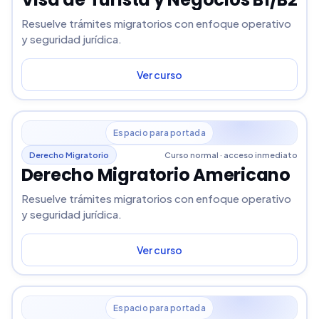
Resuelve trámites migratorios con enfoque operativo
y seguridad jurídica.
Ver curso
Espacio para portada
Derecho Migratorio
Curso normal · acceso inmediato
Derecho Migratorio Americano
Resuelve trámites migratorios con enfoque operativo
y seguridad jurídica.
Ver curso
Espacio para portada