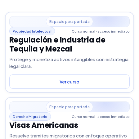
Espacio para portada
Propiedad Intelectual
Curso normal · acceso inmediato
Regulación e Industria de
Tequila y Mezcal
Protege y monetiza activos intangibles con estrategia
legal clara.
Ver curso
Espacio para portada
Derecho Migratorio
Curso normal · acceso inmediato
Visas Americanas
Resuelve trámites migratorios con enfoque operativo