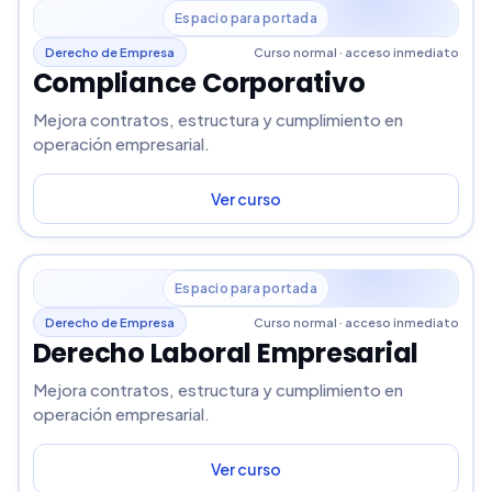
Espacio para portada
Derecho de Empresa
Curso normal · acceso inmediato
Compliance Corporativo
Mejora contratos, estructura y cumplimiento en
operación empresarial.
Ver curso
Espacio para portada
Derecho de Empresa
Curso normal · acceso inmediato
Derecho Laboral Empresarial
Mejora contratos, estructura y cumplimiento en
operación empresarial.
Ver curso