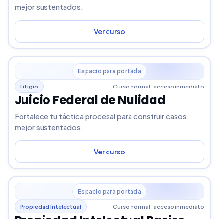
mejor sustentados.
Ver curso
Espacio para portada
Litigio
Curso normal · acceso inmediato
Juicio Federal de Nulidad
Fortalece tu táctica procesal para construir casos
mejor sustentados.
Ver curso
Espacio para portada
Propiedad Intelectual
Curso normal · acceso inmediato