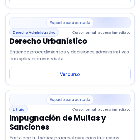
Espacio para portada
Derecho Administrativo
Curso normal · acceso inmediato
Derecho Urbanístico
Entiende procedimientos y decisiones administrativas
con aplicación inmediata.
Ver curso
Espacio para portada
Litigio
Curso normal · acceso inmediato
Impugnación de Multas y
Sanciones
Fortalece tu táctica procesal para construir casos