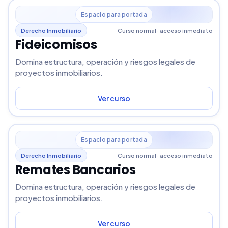
Espacio para portada
Derecho Inmobiliario
Curso normal · acceso inmediato
Fideicomisos
Domina estructura, operación y riesgos legales de
proyectos inmobiliarios.
Ver curso
Espacio para portada
Derecho Inmobiliario
Curso normal · acceso inmediato
Remates Bancarios
Domina estructura, operación y riesgos legales de
proyectos inmobiliarios.
Ver curso