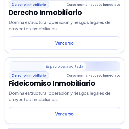
Derecho Inmobiliario
Curso normal · acceso inmediato
Derecho Inmobiliario
Domina estructura, operación y riesgos legales de
proyectos inmobiliarios.
Ver curso
Espacio para portada
Derecho Inmobiliario
Curso normal · acceso inmediato
Fideicomiso Inmobiliario
Domina estructura, operación y riesgos legales de
proyectos inmobiliarios.
Ver curso