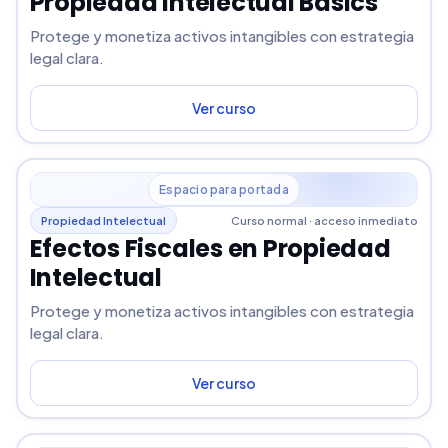
Propiedad Intelectual Basics
Protege y monetiza activos intangibles con estrategia
legal clara.
Ver curso
Espacio para portada
Propiedad Intelectual
Curso normal · acceso inmediato
Efectos Fiscales en Propiedad
Intelectual
Protege y monetiza activos intangibles con estrategia
legal clara.
Ver curso