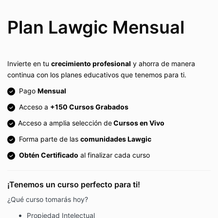
Plan Lawgic Mensual
Invierte en tu
crecimiento profesional
y ahorra de manera
continua con los planes educativos que tenemos para ti.
Pago
Mensual
Acceso a
+150 Cursos Grabados
Acceso a amplia selección de
Cursos en Vivo
Forma parte de las
comunidades Lawgic
Obtén Certificado
al finalizar cada curso
¡Tenemos un curso perfecto para ti!
¿Qué curso tomarás hoy?
Propiedad Intelectual