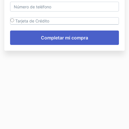
Tarjeta de Crédito