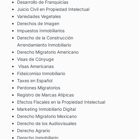
Desarrollo de Franquicias
Juicio Civil en Propiedad Intelectual
Variedades Vegetales
Derechos de Imagen
Impuestos Inmobiliarios
Derecho de la Construcción
Arrendamiento Inmobiliario
Derecho Migratorio Americano
Visas de Cónyuge
Visas Americanas
Fideicomiso Inmobiliario
Taxes en Español
Perdones Migratorios
Registro de Marcas Atípicas
Efectos Fiscales en la Propiedad Intelectual
Marketing Inmobiliario Digital
Derecho Migratorio Mexicano
Derecho de los Audiovisuales
Derecho Agrario
Derecho Inmobiliario