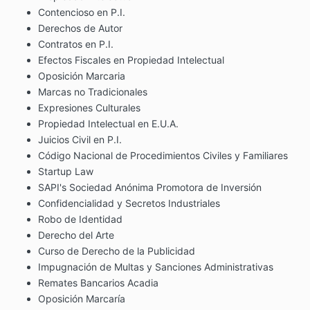
Contencioso en P.I.
Derechos de Autor
Contratos en P.I.
Efectos Fiscales en Propiedad Intelectual
Oposición Marcaria
Marcas no Tradicionales
Expresiones Culturales
Propiedad Intelectual en E.U.A.
Juicios Civil en P.I.
Código Nacional de Procedimientos Civiles y Familiares
Startup Law
SAPI's Sociedad Anónima Promotora de Inversión
Confidencialidad y Secretos Industriales
Robo de Identidad
Derecho del Arte
Curso de Derecho de la Publicidad
Impugnación de Multas y Sanciones Administrativas
Remates Bancarios Acadia
Oposición Marcaría