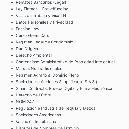
Remates Bancarios (Legal)
Ley Fintech - Crowdfunding
Visas de Trabajo y Visa TN
Datos Personales y Privacidad
Fashion Law
Curso Green Card
Régimen Legal de Condominio
Due Diligence
Derecho Ambiental
Contencioso Administrativo de Propiedad Intelectual
Marcas No Tradicionales
Régimen Agrario al Dominio Pleno
Sociedad de Acciones Simplificada (S.A.S.)
Smart Contracts, Prueba Digital y Firma Electrónica
Derecho de Fútbol
NOM 247
Regulación e Industria de Tequila y Mezcal
Sociedades Americanas
Valuación Inmobiliaria
Disputas de Nombres de Dominio