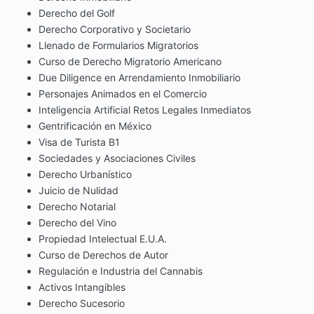
Derecho del Golf
Derecho Corporativo y Societario
Llenado de Formularios Migratorios
Curso de Derecho Migratorio Americano
Due Diligence en Arrendamiento Inmobiliario
Personajes Animados en el Comercio
Inteligencia Artificial Retos Legales Inmediatos
Gentrificación en México
Visa de Turista B1
Sociedades y Asociaciones Civiles
Derecho Urbanístico
Juicio de Nulidad
Derecho Notarial
Derecho del Vino
Propiedad Intelectual E.U.A.
Curso de Derechos de Autor
Regulación e Industria del Cannabis
Activos Intangibles
Derecho Sucesorio