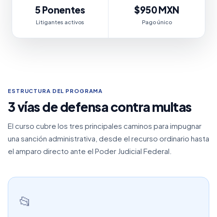
5 Ponentes
$950 MXN
Litigantes activos
Pago único
ESTRUCTURA DEL PROGRAMA
3 vías de defensa contra multas
El curso cubre los tres principales caminos para impugnar
una sanción administrativa, desde el recurso ordinario hasta
el amparo directo ante el Poder Judicial Federal.
📂