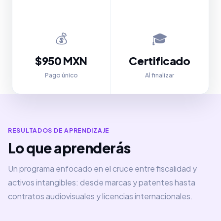
💰
🎓
$950 MXN
Certificado
Pago único
Al finalizar
RESULTADOS DE APRENDIZAJE
Lo que aprenderás
Un programa enfocado en el cruce entre fiscalidad y
activos intangibles: desde marcas y patentes hasta
contratos audiovisuales y licencias internacionales.