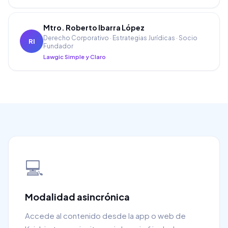
Mtro. Roberto Ibarra López
Derecho Corporativo · Estrategias Jurídicas · Socio
RI
Fundador
Lawgic Simple y Claro
💻
Modalidad asincrónica
Accede al contenido desde la app o web de