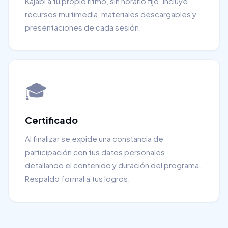
Kajabi a tu propio ritmo, sin horario fijo. Incluye
recursos multimedia, materiales descargables y
presentaciones de cada sesión.
🎓
Certificado
Al finalizar se expide una constancia de
participación con tus datos personales,
detallando el contenido y duración del programa.
Respaldo formal a tus logros.