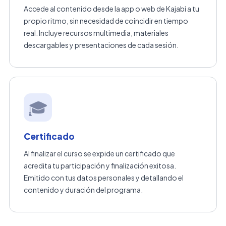
Accede al contenido desde la app o web de Kajabi a tu
propio ritmo, sin necesidad de coincidir en tiempo
real. Incluye recursos multimedia, materiales
descargables y presentaciones de cada sesión.
🎓
Certificado
Al finalizar el curso se expide un certificado que
acredita tu participación y finalización exitosa.
Emitido con tus datos personales y detallando el
contenido y duración del programa.