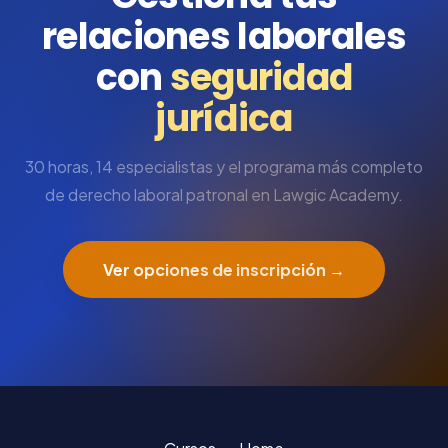
relaciones laborales
con
seguridad
jurídica
30 horas, 14 especialistas y el programa más completo
de derecho laboral patronal en Lawgic Academy.
Ver opciones de inscripción →