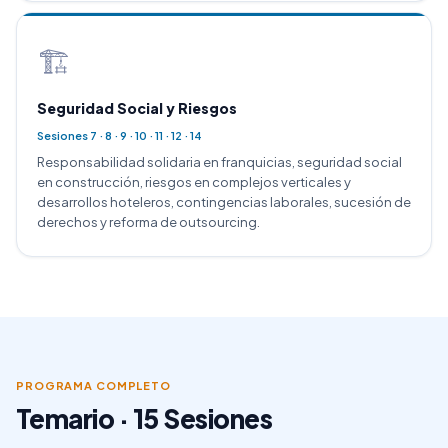
🏗️
Seguridad Social y Riesgos
Sesiones 7 · 8 · 9 · 10 · 11 · 12 · 14
Responsabilidad solidaria en franquicias, seguridad social
en construcción, riesgos en complejos verticales y
desarrollos hoteleros, contingencias laborales, sucesión de
derechos y reforma de outsourcing.
PROGRAMA COMPLETO
Temario · 15 Sesiones