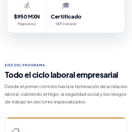
💰
🎓
$950 MXN
Certificado
Pago único
SEP Conocer
EJES DEL PROGRAMA
Todo el ciclo laboral empresarial
Desde el primer contrato hasta la terminación de la relación
laboral, cubriendo el litigio, la seguridad social y los riesgos
de trabajo en sectores especializados.
📋