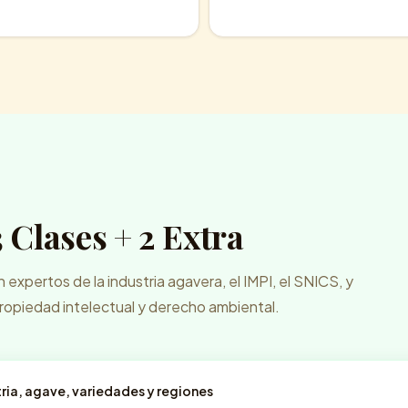
 Clases + 2 Extra
expertos de la industria agavera, el IMPI, el SNICS, y
propiedad intelectual y derecho ambiental.
tria, agave, variedades y regiones