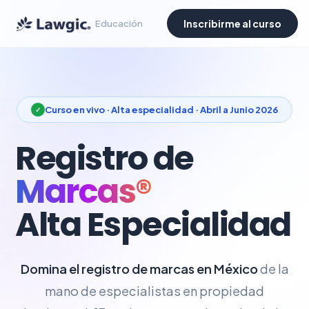
Inscribirme al curso
Educación
Curso en vivo · Alta especialidad · Abril a Junio 2026
Registro de
Marcas®
Alta Especialidad
Domina el registro de marcas en México
de la
mano de especialistas en propiedad