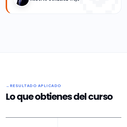
RESULTADO APLICADO
Lo que obtienes del curso