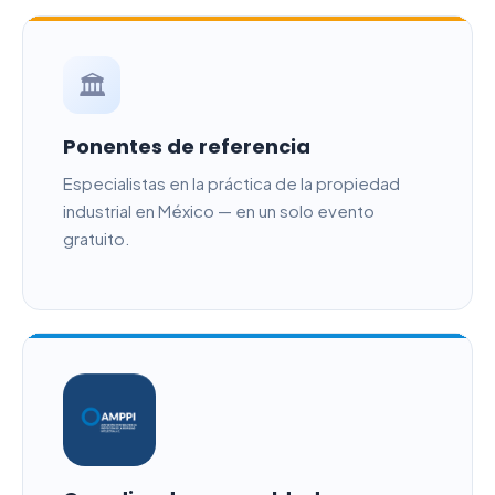
🏛️
Ponentes de referencia
Especialistas en la práctica de la propiedad
industrial en México — en un solo evento
gratuito.