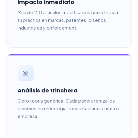
Impacto inmediato
Más de 210 artículos modificados que afectan
tu práctica en marcas, patentes, diseños
industriales y enforcement.
🎯
Análisis de trinchera
Cero teoría genérica. Cada panel aterriza los
cambios en estrategia concreta para tu firma o
empresa.