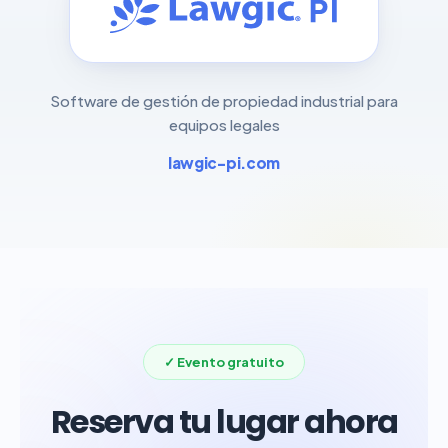
Software de gestión de propiedad industrial para
equipos legales
lawgic-pi.com
✓ Evento gratuito
Reserva tu lugar ahora