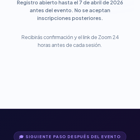
Registro abierto hasta el 7 de abril de 2026
antes del evento. No se aceptan
inscripciones posteriores.
Recibirás confirmación y el link de Zoom 24
horas antes de cada sesión.
🎓 SIGUIENTE PASO DESPUÉS DEL EVENTO