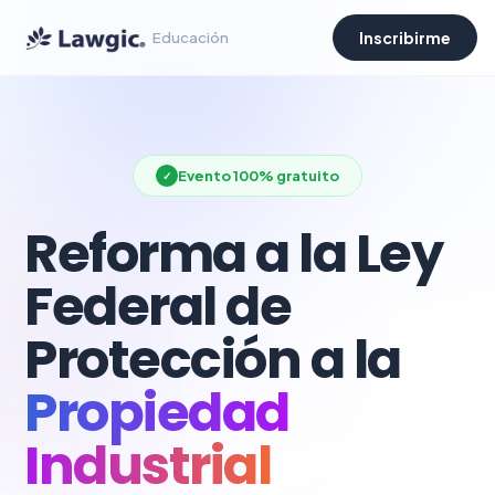
Inscribirme
Educación
Evento 100% gratuito
Reforma a la Ley
Federal de
Protección a la
Propiedad
Industrial