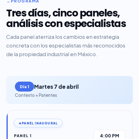
PROGRAMA
Tres días, cinco paneles,
análisis con especialistas
Cada panel aterriza los cambios en estrategia
concreta con los especialistas más reconocidos
de la propiedad industrial en México.
Martes 7 de abril
Día 1
Contexto + Patentes
PANEL INAUGURAL
4:00 PM
PANEL 1