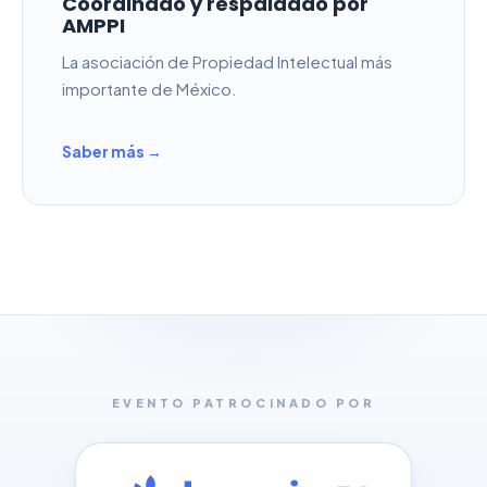
Coordinado y respaldado por
AMPPI
La asociación de Propiedad Intelectual más
importante de México.
Saber más →
EVENTO PATROCINADO POR