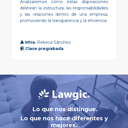
Analizaremos cómo estas disposiciones
delinean la estructura, las responsabilidades
y las relaciones dentro de una empresa,
promoviendo la transparencia y la eficiencia.
👤
Mtra.
Rebeca Sánchez
📹
Clase pregrabada
Lo que nos distingue.
Lo que nos hace diferentes y
mejores.