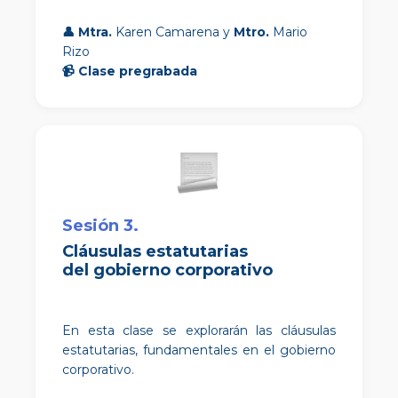
👤
Mtra.
Karen Camarena y
Mtro.
Mario
Rizo
📹
Clase pregrabada
Sesión 3.
Cláusulas estatutarias
del gobierno corporativo
En esta clase se explorarán las cláusulas
estatutarias, fundamentales en el gobierno
corporativo.