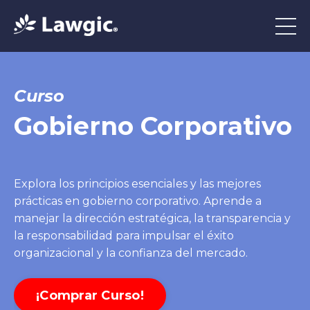
Curso
Gobierno Corporativo
Explora los principios esenciales y las mejores
prácticas en gobierno corporativo. Aprende a
manejar la dirección estratégica, la transparencia y
la responsabilidad para impulsar el éxito
organizacional y la confianza del mercado.
¡Comprar Curso!