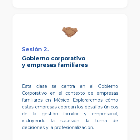
Sesión 2.
Gobierno corporativo
y empresas familiares
Esta clase se centra en el Gobierno
Corporativo en el contexto de empresas
familiares en México. Exploraremos cómo
estas empresas abordan los desafíos únicos
de la gestión familiar y empresarial,
incluyendo la sucesión, la toma de
decisiones y la profesionalización.