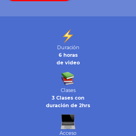
Duración
6 horas
de video
Clases
3 Clases con
duración de 2hrs
Acceso