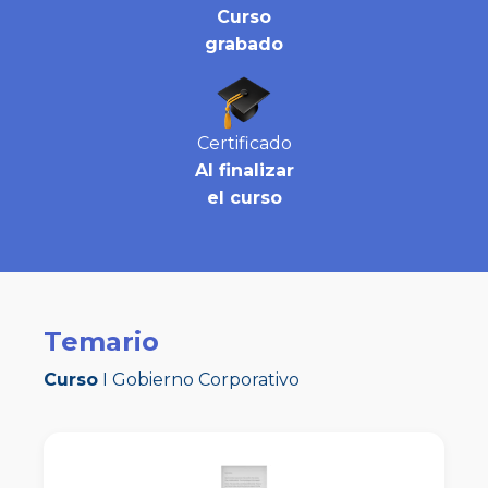
Curso
grabado
Certificado
Al finalizar
el curso
Temario
Curso
I
Gobierno Corporativo