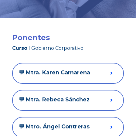
Ponentes
Curso
I
Gobierno Corporativo
💬 Mtra. Karen Camarena
💬 Mtra. Rebeca Sánchez
💬 Mtro. Ángel Contreras