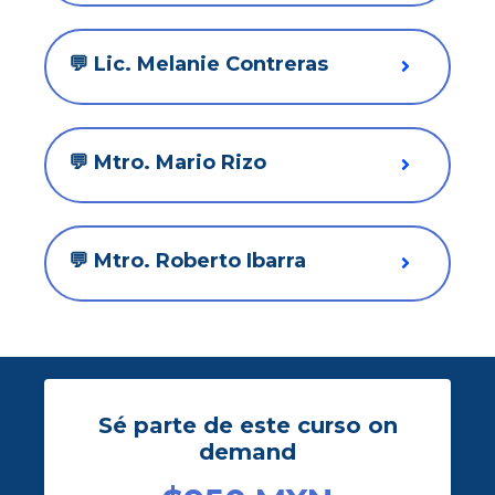
💬 Lic. Melanie Contreras
💬 Mtro. Mario Rizo
💬 Mtro. Roberto Ibarra
Sé parte de este curso on
demand