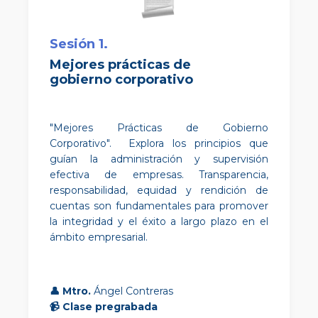
Sesión 1.
Mejores prácticas de
gobierno corporativo
"Mejores Prácticas de Gobierno
Corporativo". Explora los principios que
guían la administración y supervisión
efectiva de empresas.
Transparencia,
responsabilidad, equidad y rendición de
cuentas son fundamentales para promover
la integridad y el éxito a largo plazo en el
ámbito empresarial.
👤
Mtro.
Ángel Contreras
📹
Clase pregrabada