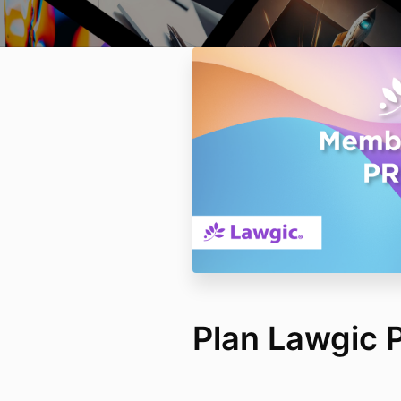
Plan Lawgic 