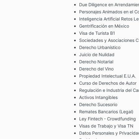
Due Diligence en Arrendamien
Personajes Animados en el C
Inteligencia Artificial Retos 
Gentrificación en México
Visa de Turista B1
Sociedades y Asociaciones Ci
Derecho Urbanístico
Juicio de Nulidad
Derecho Notarial
Derecho del Vino
Propiedad Intelectual E.U.A.
Curso de Derechos de Autor
Regulación e Industria del C
Activos Intangibles
Derecho Sucesorio
Remates Bancarios (Legal)
Ley Fintech - Crowdfunding
Visas de Trabajo y Visa TN
Datos Personales y Privacida