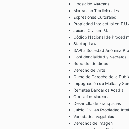
Oposición Marcaria
Marcas no Tradicionales
Expresiones Culturales
Propiedad Intelectual en E.U.
Juicios Civil en P.I.
Código Nacional de Procedimi
Startup Law
SAPI's Sociedad Anónima Pro
Confidencialidad y Secretos I
Robo de Identidad
Derecho del Arte
Curso de Derecho de la Publi
Impugnación de Multas y San
Remates Bancarios Acadia
Oposición Marcaría
Desarrollo de Franquicias
Juicio Civil en Propiedad Inte
Variedades Vegetales
Derechos de Imagen