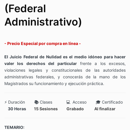
(Federal
Administrativo)
- Precio Especial por compra en línea -
El Juicio Federal de Nulidad es el medio idóneo para hacer
valer los derechos del particular
frente a los excesos,
violaciones legales y constitucionales de las autoridades
administrativas federales, y conocerás de la mano de los
Magistrados su funcionamiento y ejecución práctica.
⚡
Duración
📚
Clases 💻 Acceso 🎓 Certificado
30 Horas
15 Sesiones Grabado Al finalizar
TEMARIO: