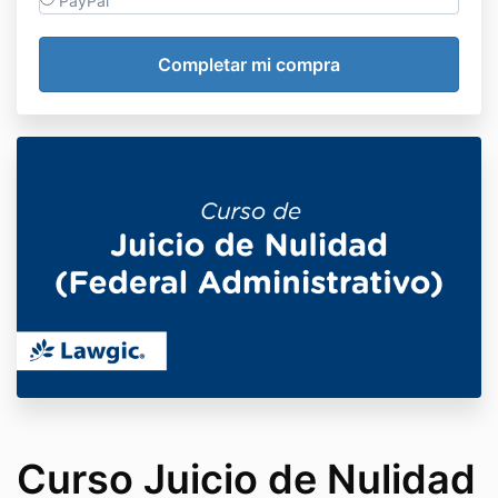
PayPal
Curso Juicio de Nulidad