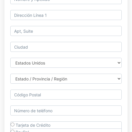
Tarjeta de Crédito