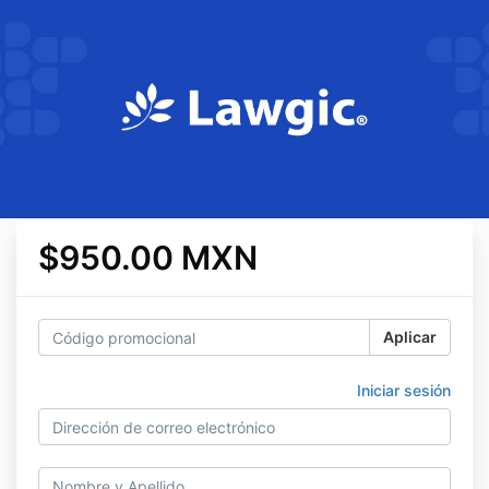
$950.00 MXN
Aplicar
Iniciar sesión