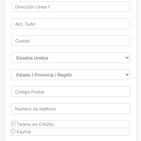
Tarjeta de Crédito
PayPal