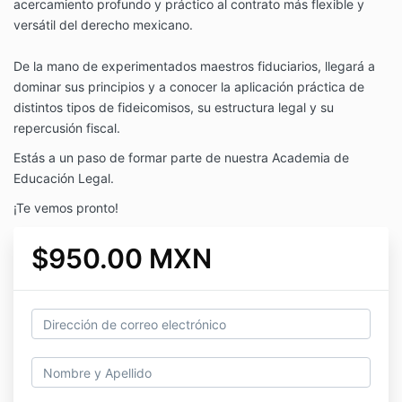
acercamiento profundo y práctico al contrato más flexible y
versátil del derecho mexicano.
De la mano de experimentados maestros fiduciarios, llegará a
dominar sus principios y a conocer la aplicación práctica de
distintos tipos de fideicomisos, su estructura legal y su
repercusión fiscal.
Estás a un paso de formar parte de nuestra Academia de
Educación Legal.
¡Te vemos pronto!
$950.00 MXN