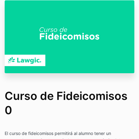
Curso de Fideicomisos
0
El curso de fideicomisos permitirá al alumno tener un