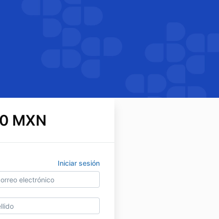
00 MXN
Iniciar sesión