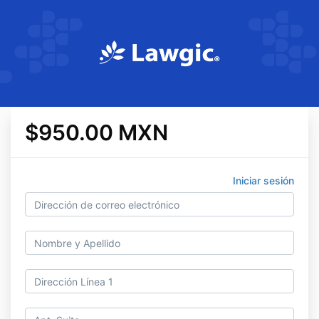
$950.00 MXN
Iniciar sesión