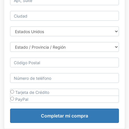
Tarjeta de Crédito
PayPal