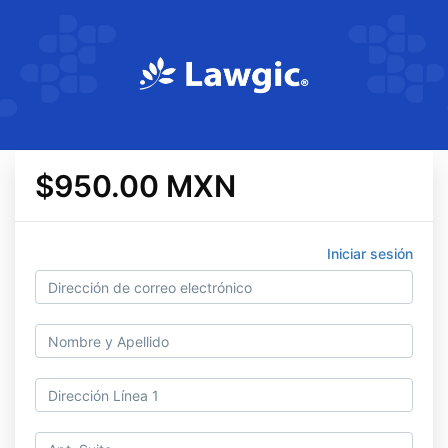
$950.00 MXN
Iniciar sesión