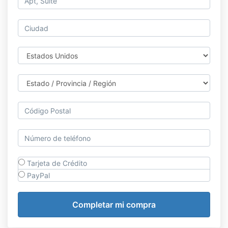
Tarjeta de Crédito
PayPal